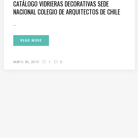
CATÁLOGO VIDRIERAS DECORATIVAS SEDE
NACIONAL COLEGIO DE ARQUITECTOS DE CHILE
...
READ MORE
MAYO 30, 2019
1
0