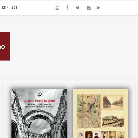
CONTACTO