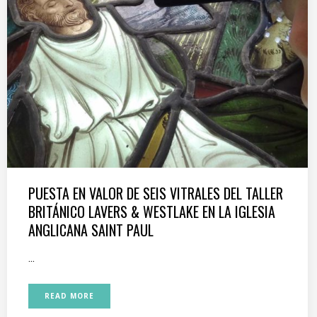
PUESTA EN VALOR DE SEIS VITRALES DEL TALLER
BRITÁNICO LAVERS & WESTLAKE EN LA IGLESIA
ANGLICANA SAINT PAUL
...
READ MORE