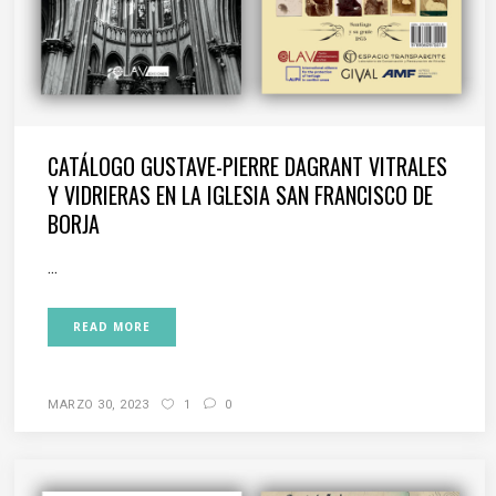
CATÁLOGO GUSTAVE-PIERRE DAGRANT VITRALES
Y VIDRIERAS EN LA IGLESIA SAN FRANCISCO DE
BORJA
...
READ MORE
MARZO 30, 2023
1
0