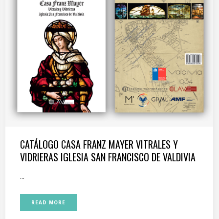
CATÁLOGO CASA FRANZ MAYER VITRALES Y
VIDRIERAS IGLESIA SAN FRANCISCO DE VALDIVIA
...
READ MORE