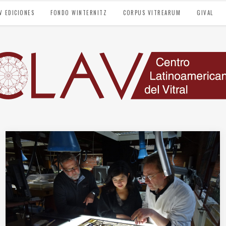
V EDICIONES
FONDO WINTERNITZ
CORPUS VITREARUM
GIVAL