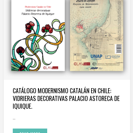
CATÁLOGO MODERNISMO CATALÁN EN CHILE:
VIDRIERAS DECORATIVAS PALACIO ASTORECA DE
IQUIQUE.
...