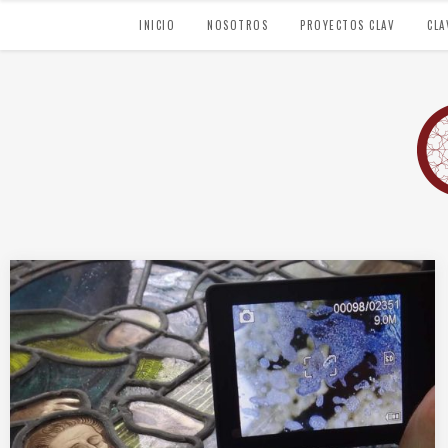
INICIO
NOSOTROS
PROYECTOS CLAV
CLA