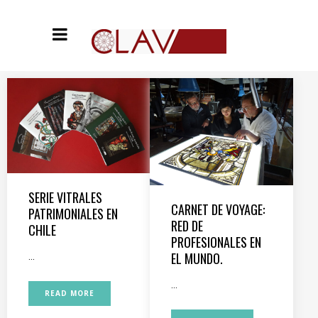
SERIE VITRALES
CARNET DE VOYAGE:
PATRIMONIALES EN
RED DE
CHILE
PROFESIONALES EN
EL MUNDO.
...
...
READ MORE