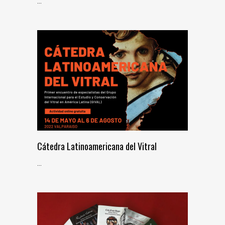
...
Cátedra Latinoamericana del Vitral
...