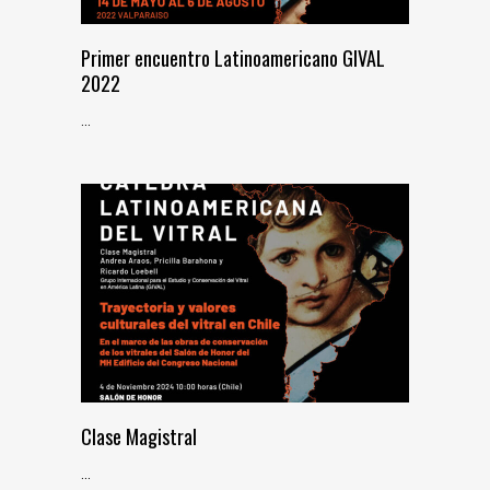
Primer encuentro Latinoamericano GIVAL
2022
...
Clase Magistral
...