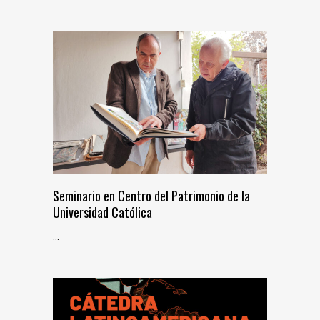
Seminario en Centro del Patrimonio de la
Universidad Católica
...