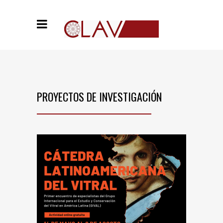
PROYECTOS DE INVESTIGACIÓN