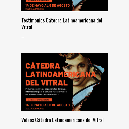
Testimonios Cátedra Latinoamericana del
Vitral
...
Videos Cátedra Latinoamericana del Vitral