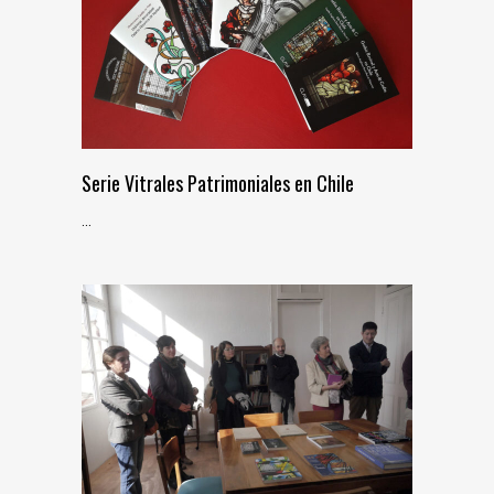
Serie Vitrales Patrimoniales en Chile
...