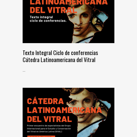
Texto Integral Ciclo de conferencias
Cátedra Latinoamericana del Vitral
...