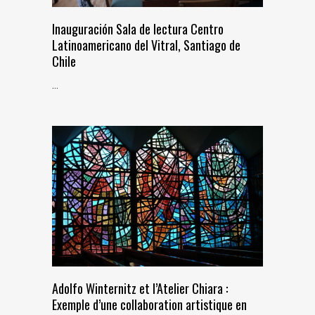
Inauguración Sala de lectura Centro
Latinoamericano del Vitral, Santiago de
Chile
...
Adolfo Winternitz et l’Atelier Chiara :
Exemple d’une collaboration artistique en