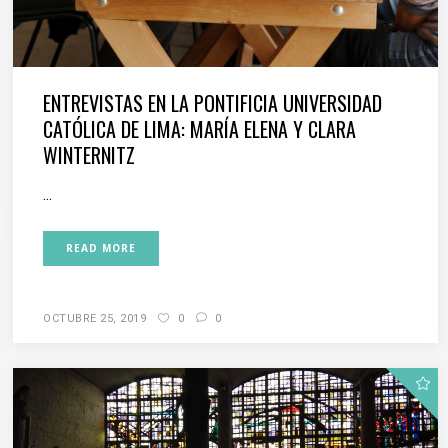
ENTREVISTAS EN LA PONTIFICIA UNIVERSIDAD
CATÓLICA DE LIMA: MARÍA ELENA Y CLARA
WINTERNITZ
...
READ MORE
OCTUBRE 25, 2019
0
0