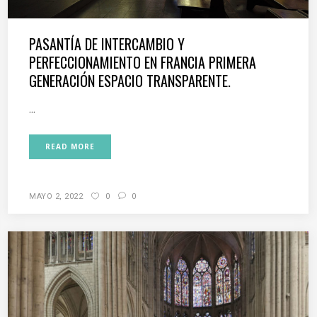
PASANTÍA DE INTERCAMBIO Y
PERFECCIONAMIENTO EN FRANCIA PRIMERA
GENERACIÓN ESPACIO TRANSPARENTE.
...
READ MORE
MAYO 2, 2022
0
0