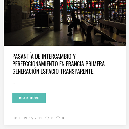
PASANTÍA DE INTERCAMBIO Y
PERFECCIONAMIENTO EN FRANCIA PRIMERA
GENERACIÓN ESPACIO TRANSPARENTE.
...
READ MORE
OCTUBRE 15, 2019
0
0