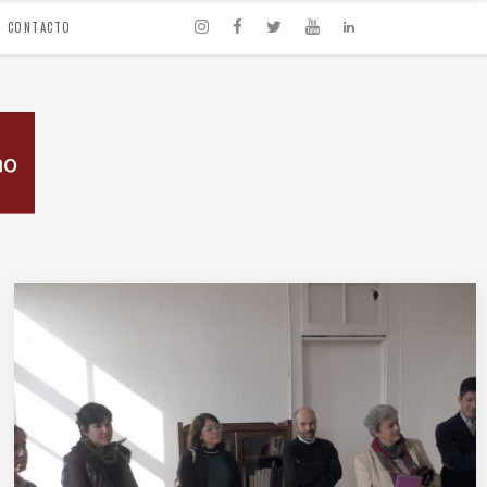
CONTACTO