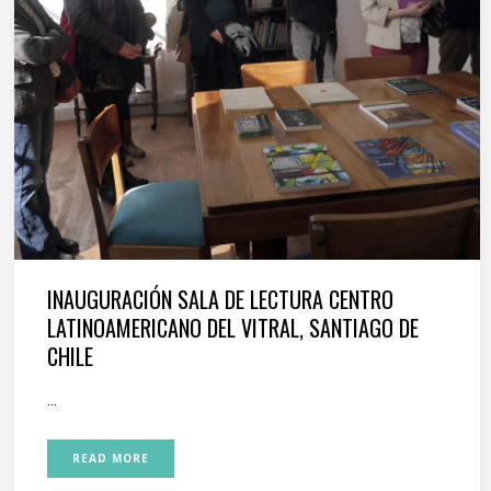
INAUGURACIÓN SALA DE LECTURA CENTRO
LATINOAMERICANO DEL VITRAL, SANTIAGO DE
CHILE
...
READ MORE