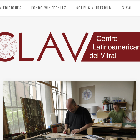
V EDICIONES
FONDO WINTERNITZ
CORPUS VITREARUM
GIVAL