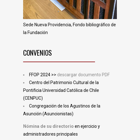
Sede Nueva Providencia, Fondo bibliográfico de
la Fundación
CONVENIOS
FFOP 2024 >>
descargar documento PDF
Centro del Patrimonio Cultural de la
Pontificia Universidad Católica de Chile
(CENPUC)
Congregación de los Agustinos de la
Asunción (Asuncionistas)
Nómina de su directorio
en ejercicio y
administradores principales