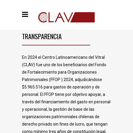
TRANSPARENCIA
En 2024 el Centro Latinoamericano del Vitral
(CLAV) fue uno de los beneficiarios del Fondo
de Fortalecimiento para Organizaciones
Patrimoniales (FFOP ) 2024, adjudicándose
$5.965.516 para gastos de operación y de
personal. El FFOP tiene por objetivo apoyar, a
través del financiamiento del gasto en personal
y operacional, la gestión de base de las
organizaciones patrimoniales chilenas de
derecho privado sin fines de lucro, que tengan
como mínimo tres años de constitución legal,