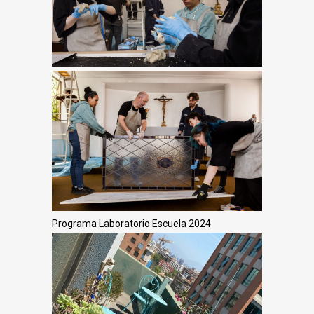
Programa Laboratorio Escuela 2024