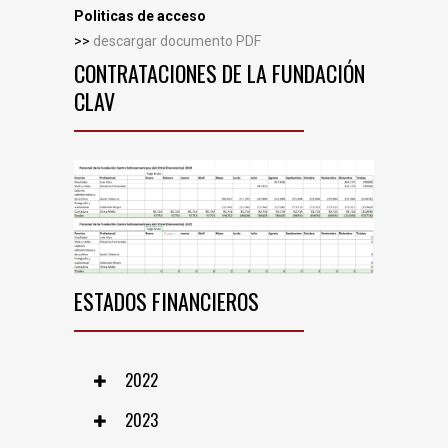
Politicas de acceso
>>
descargar documento PDF
CONTRATACIONES DE LA FUNDACIÓN
CLAV
ESTADOS FINANCIEROS
2022
2023