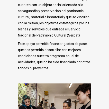
cuenten con un objeto social orientado a la
salvaguardia y preservación del patrimonio
cultural, material e inmaterial y que se vinculen
con la misión, los objetivos estratégicos y/o los
bienes y servicios que entrega el Servicio
Nacional de Patrimonio Cultural (Serpat).
Este apoyo permitió financiar gastos de pase,
que nos permitió desarrollar con mejores
condiciones nuestro programa anual de
actividades, que no ha sido financiado por otros
fondos ni proyectos.