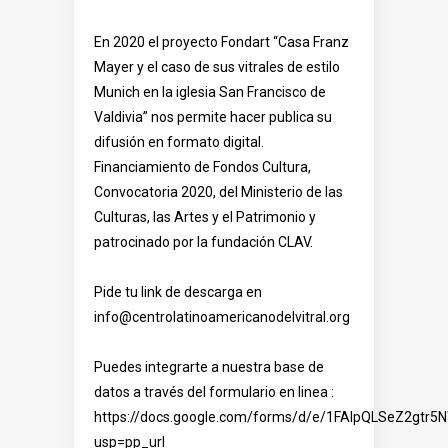
En 2020 el proyecto Fondart “Casa Franz
Mayer y el caso de sus vitrales de estilo
Munich en la iglesia San Francisco de
Valdivia” nos permite hacer publica su
difusión en formato digital.
Financiamiento de Fondos Cultura,
Convocatoria 2020, del Ministerio de las
Culturas, las Artes y el Patrimonio y
patrocinado por la fundación CLAV.
Pide tu link de descarga en
info@centrolatinoamericanodelvitral.org
Puedes integrarte a nuestra base de
datos a través del formulario en linea :
https://docs.google.com/forms/d/e/1FAIpQLSeZ2gt
usp=pp_url