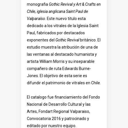
monografia
Gothic Revival y Art & Crafts en
Chile, iglesia anglicana Saint Paul de
Valparaíso
. Este nuevo titulo esta
dedicado a los vitrales de la Iglesia Saint
Paul, fabricados por destacados
exponentes del
Gothic Revival
británico. El
estudio muestra la atribución de una de
las ventanas al destacado humanista y
artista William Morris y su inseparable
compañero de ruta Edwards Burne-
Jones. El objetivo de esta serie es
difundir el patrimonio de vitrales en Chile.
El catalogo fue financiamiento del Fondo
Nacional de Desarrollo Cultural y las
Artes, Fondart Regional Valparaiso,
Convocatoria 2016 y patrocinado y
editado por nuestro equipo.