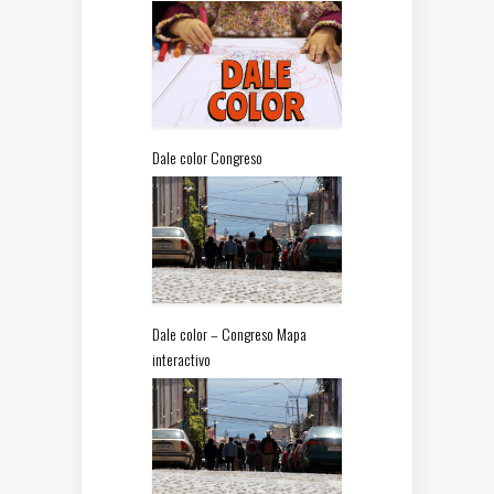
Dale color Congreso
Dale color – Congreso Mapa
interactivo