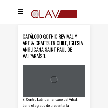
CATÁLOGO GOTHIC REVIVAL Y
ART & CRAFTS EN CHILE, IGLESIA
ANGLICANA SAINT PAUL DE
VALPARAÍSO.
El Centro Latinoamericano del Vitral,
tiene el agrado de presentar la