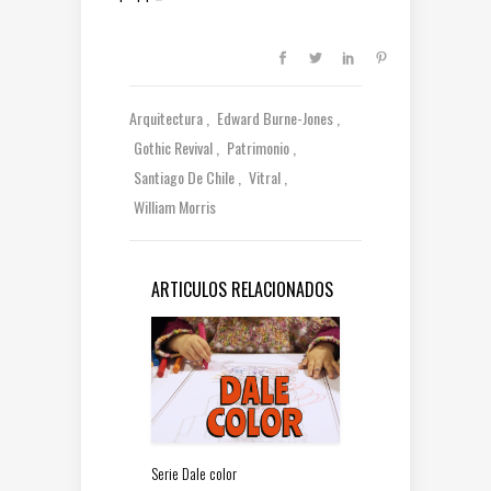
Arquitectura
Edward Burne-Jones
Gothic Revival
Patrimonio
Santiago De Chile
Vitral
William Morris
ARTICULOS RELACIONADOS
Serie Dale color