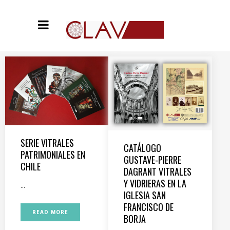
SERIE VITRALES
CATÁLOGO
PATRIMONIALES EN
GUSTAVE-PIERRE
CHILE
DAGRANT VITRALES
Y VIDRIERAS EN LA
...
IGLESIA SAN
FRANCISCO DE
READ MORE
BORJA