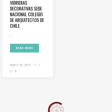
VIDRIERAS
DECORATIVAS SEDE
NACIONAL COLEGIO
DE ARQUITECTOS DE
CHILE
...
READ MORE
MAYO 30, 2019
1
0