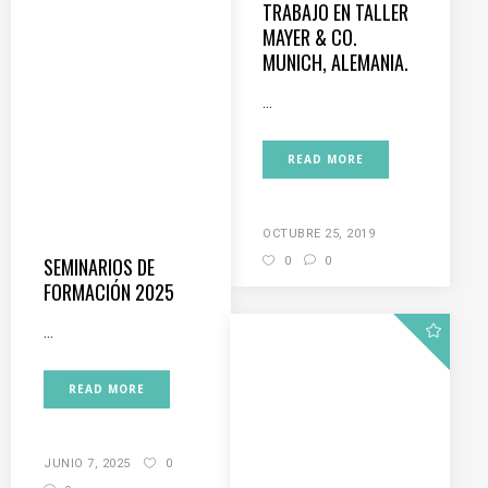
TRABAJO EN TALLER
MAYER & CO.
MUNICH, ALEMANIA.
...
READ MORE
OCTUBRE 25, 2019
SEMINARIOS DE
0
0
FORMACIÓN 2025
...
READ MORE
JUNIO 7, 2025
0