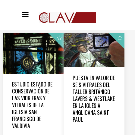
PUESTA EN VALOR DE
ESTUDIO ESTADO DE
SEIS VITRALES DEL
CONSERVACIÓN DE
TALLER BRITÁNICO
LAS VIDRIERAS Y
LAVERS & WESTLAKE
VITRALES DE LA
EN LA IGLESIA
IGLESIA SAN
ANGLICANA SAINT
FRANCISCO DE
PAUL
VALDIVIA
...