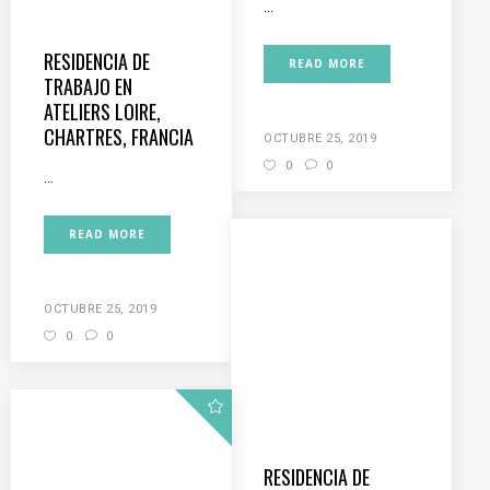
...
RESIDENCIA DE
READ MORE
TRABAJO EN
ATELIERS LOIRE,
CHARTRES, FRANCIA
OCTUBRE 25, 2019
0
0
...
READ MORE
OCTUBRE 25, 2019
0
0
RESIDENCIA DE