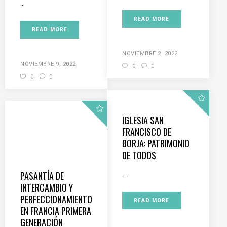
...
READ MORE
READ MORE
NOVIEMBRE 2, 2022
NOVIEMBRE 9, 2022
0
0
0
0
IGLESIA SAN
FRANCISCO DE
BORJA: PATRIMONIO
DE TODOS
PASANTÍA DE
...
INTERCAMBIO Y
PERFECCIONAMIENTO
READ MORE
EN FRANCIA PRIMERA
GENERACIÓN