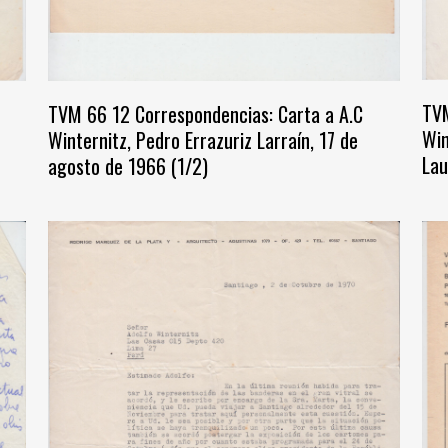
TVM
TVM 66 12 Correspondencias: Carta a A.C
Win
Winternitz, Pedro Errazuriz Larraín, 17 de
Lau
agosto de 1966 (1/2)