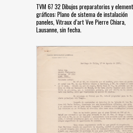
TVM 67 32 Dibujos preparatorios y elemen
gráficos: Plano de sistema de instalación
paneles, Vitraux d’art Vve Pierre Chiara,
Lausanne, sin fecha.