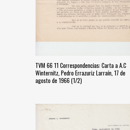
TVM 66 11 Correspondencias: Carta a A.C
Winternitz, Pedro Errazuriz Larraín, 17 de
agosto de 1966 (1/2)