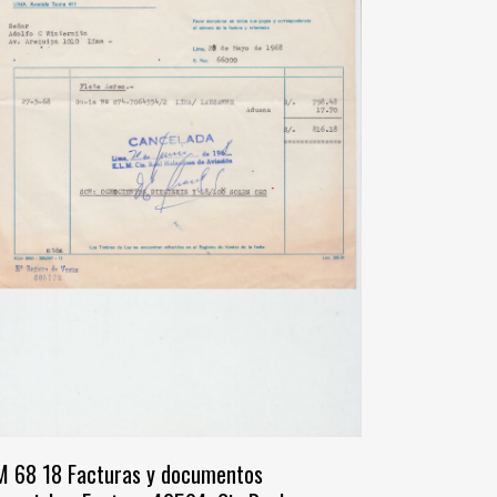
 68 18 Facturas y documentos