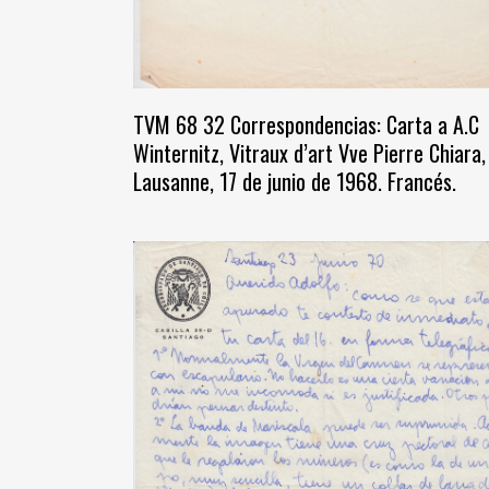
TVM 68 32 Correspondencias: Carta a A.C
Winternitz, Vitraux d’art Vve Pierre Chiara,
Lausanne, 17 de junio de 1968. Francés.