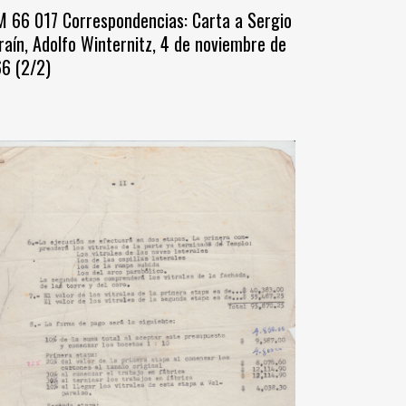
 66 017 Correspondencias: Carta a Sergio
raín, Adolfo Winternitz, 4 de noviembre de
6 (2/2)