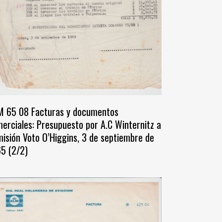
 65 08 Facturas y documentos
erciales: Presupuesto por A.C Winternitz a
isión Voto O’Higgins, 3 de septiembre de
5 (2/2)