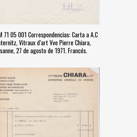
 71 05 001 Correspondencias: Carta a A.C
ternitz, Vitraux d’art Vve Pierre Chiara,
sanne, 27 de agosto de 1971. Francés.