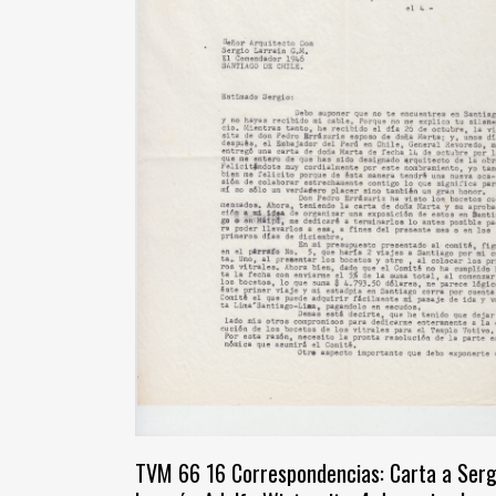
TVM 66 16 Correspondencias: Carta a Serg