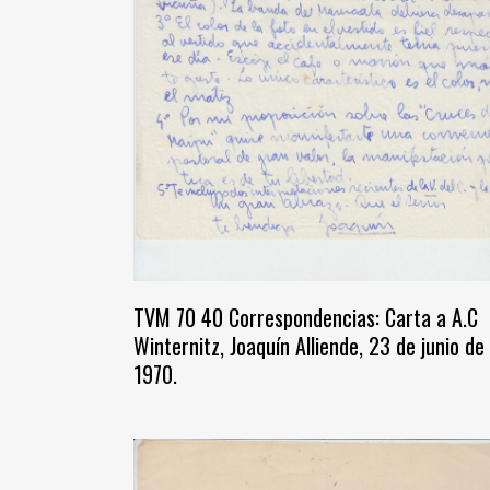
TVM 70 40 Correspondencias: Carta a A.C
Winternitz, Joaquín Alliende, 23 de junio de
1970.