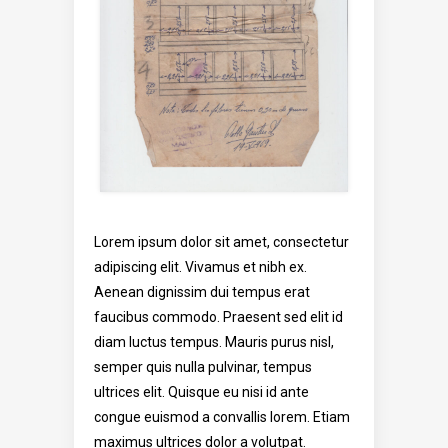
Lorem ipsum dolor sit amet, consectetur
adipiscing elit. Vivamus et nibh ex.
Aenean dignissim dui tempus erat
faucibus commodo. Praesent sed elit id
diam luctus tempus. Mauris purus nisl,
semper quis nulla pulvinar, tempus
ultrices elit. Quisque eu nisi id ante
congue euismod a convallis lorem. Etiam
maximus ultrices dolor a volutpat.