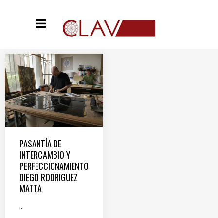
PASANTÍA DE
INTERCAMBIO Y
PERFECCIONAMIENTO
DIEGO RODRIGUEZ
MATTA
...