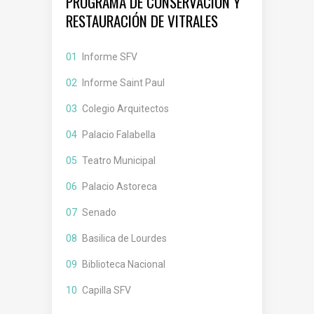
PROGRAMA DE CONSERVACIÓN Y
RESTAURACIÓN DE VITRALES
Informe SFV
Informe Saint Paul
Colegio Arquitectos
Palacio Falabella
Teatro Municipal
Palacio Astoreca
Senado
Basilica de Lourdes
Biblioteca Nacional
Capilla SFV