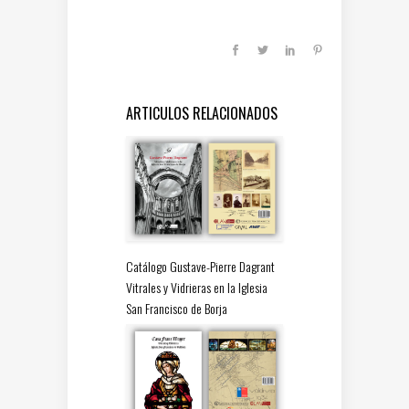
ARTICULOS RELACIONADOS
Catálogo Gustave-Pierre Dagrant
Vitrales y Vidrieras en la Iglesia
San Francisco de Borja