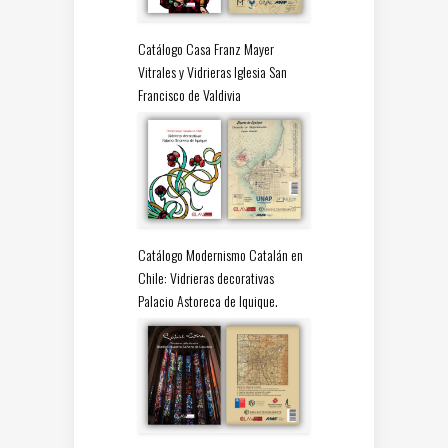
Catálogo Casa Franz Mayer
Vitrales y Vidrieras Iglesia San
Francisco de Valdivia
Catálogo Modernismo Catalán en
Chile: Vidrieras decorativas
Palacio Astoreca de Iquique.