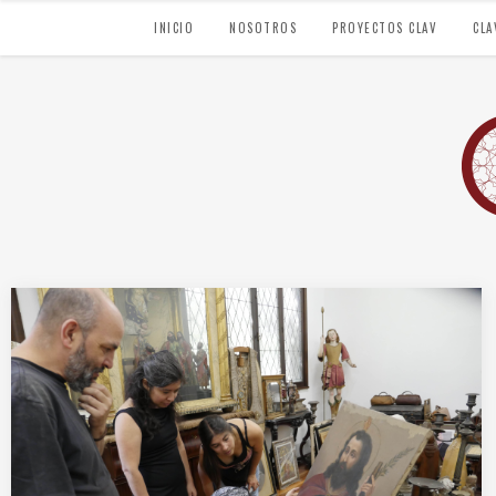
INICIO
NOSOTROS
PROYECTOS CLAV
CLA