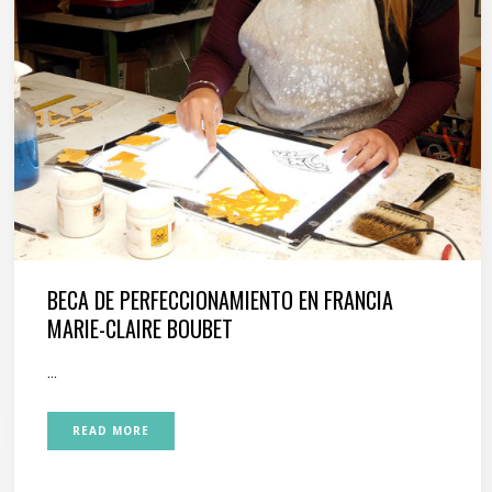
BECA DE PERFECCIONAMIENTO EN FRANCIA
MARIE-CLAIRE BOUBET
...
READ MORE