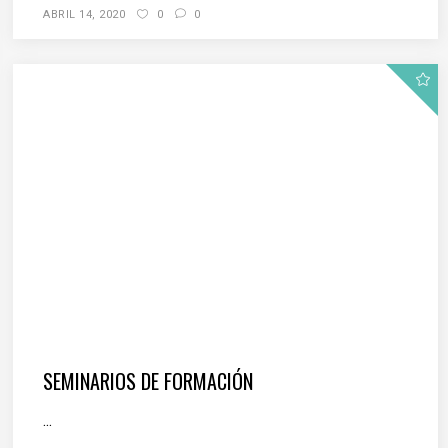
ABRIL 14, 2020
0
0
SEMINARIOS DE FORMACIÓN
...