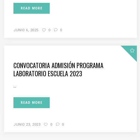
READ MORE
JUNIO 6, 2025
0
0
CONVOCATORIA ADMISIÓN PROGRAMA
LABORATORIO ESCUELA 2023
...
READ MORE
JUNIO 23, 2023
0
0