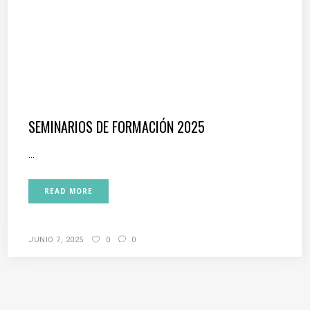
SEMINARIOS DE FORMACIÓN 2025
...
READ MORE
JUNIO 7, 2025
0
0