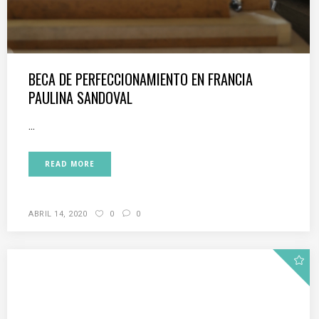
BECA DE PERFECCIONAMIENTO EN FRANCIA
PAULINA SANDOVAL
...
READ MORE
ABRIL 14, 2020
0
0