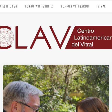
V EDICIONES
FONDO WINTERNITZ
CORPUS VITREARUM
GIVAL