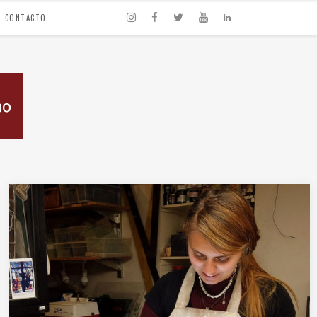
CONTACTO