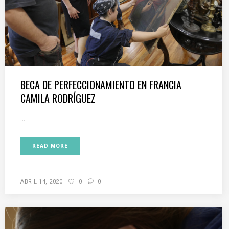
BECA DE PERFECCIONAMIENTO EN FRANCIA
CAMILA RODRÍGUEZ
...
READ MORE
ABRIL 14, 2020
0
0